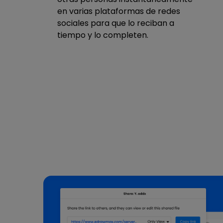
en varias plataformas de redes
sociales para que lo reciban a
tiempo y lo completen.