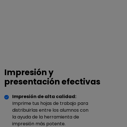
Impresión y
presentación efectivas
Impresión de alta calidad:
Imprime tus hojas de trabajo para
distribuirlas entre los alumnos con
la ayuda de la herramienta de
impresión más potente.