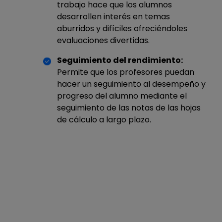
trabajo hace que los alumnos
desarrollen interés en temas
aburridos y difíciles ofreciéndoles
evaluaciones divertidas.
Seguimiento del rendimiento:
Permite que los profesores puedan
hacer un seguimiento al desempeño y
progreso del alumno mediante el
seguimiento de las notas de las hojas
de cálculo a largo plazo.