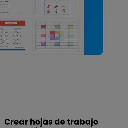
Crear hojas de trabajo