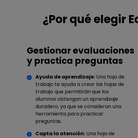
¿Por qué elegir 
Gestionar evaluaciones
y practica preguntas
Ayuda de aprendizaje:
Una hoja de
trabajo te ayuda a crear las hojas de
trabajo que permitirán que los
alumnos obtengan un aprendizaje
duradero, ya que se consideran una
herramienta para practicar
preguntas.
Capta la atención:
Una hoja de