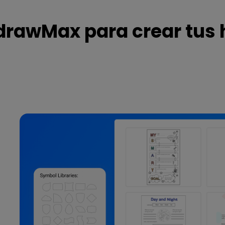
EdrawMax para crear tus 