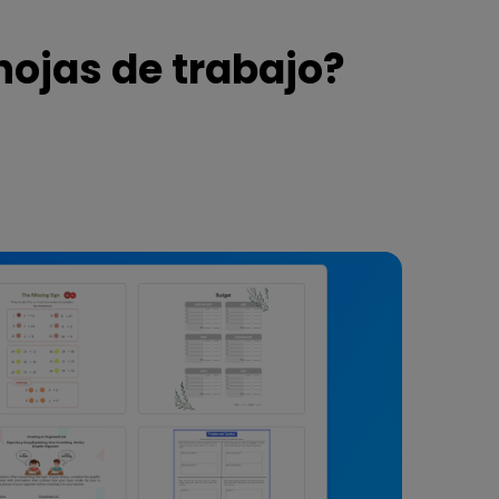
hojas de trabajo?