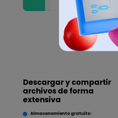
Descargar y compartir
archivos de forma
extensiva
Almacenamiento gratuito: