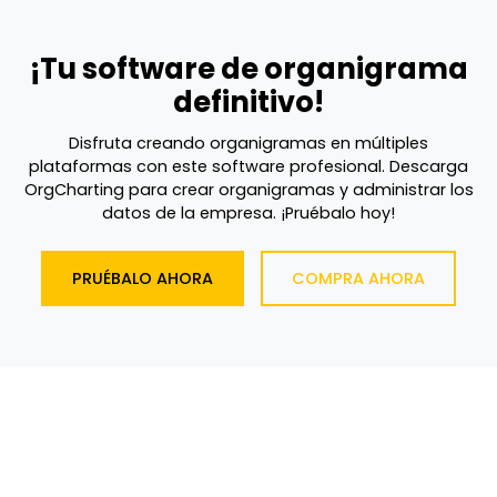
¡Tu software de organigrama
definitivo!
Disfruta creando organigramas en múltiples
plataformas con este software profesional. Descarga
OrgCharting para crear organigramas y administrar los
datos de la empresa. ¡Pruébalo hoy!
PRUÉBALO AHORA
COMPRA AHORA