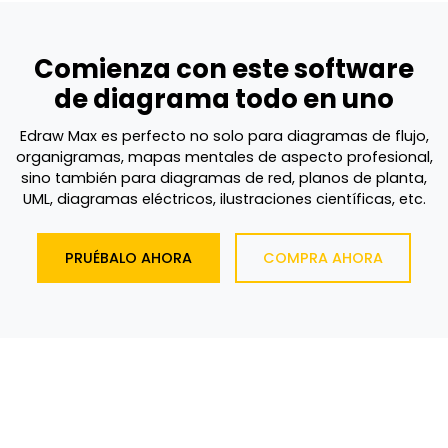
Comienza con este software
de diagrama todo en uno
Edraw Max es perfecto no solo para diagramas de flujo,
organigramas, mapas mentales de aspecto profesional,
sino también para diagramas de red, planos de planta,
UML, diagramas eléctricos, ilustraciones científicas, etc.
PRUÉBALO AHORA
COMPRA AHORA