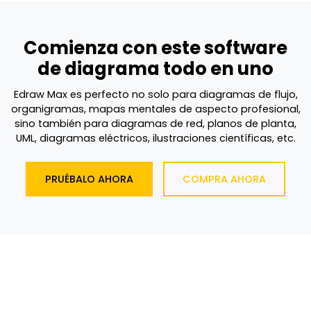
Comienza con este software
de diagrama todo en uno
Edraw Max es perfecto no solo para diagramas de flujo,
organigramas, mapas mentales de aspecto profesional,
sino también para diagramas de red, planos de planta,
UML, diagramas eléctricos, ilustraciones científicas, etc.
PRUÉBALO AHORA
COMPRA AHORA