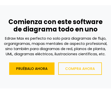
Comienza con este software
de diagrama todo en uno
Edraw Max es perfecto no solo para diagramas de flujo,
organigramas, mapas mentales de aspecto profesional,
sino también para diagramas de red, planos de planta,
UML, diagramas eléctricos, ilustraciones científicas, etc.
PRUÉBALO AHORA
COMPRA AHORA