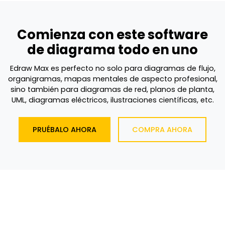
Comienza con este software
de diagrama todo en uno
Edraw Max es perfecto no solo para diagramas de flujo,
organigramas, mapas mentales de aspecto profesional,
sino también para diagramas de red, planos de planta,
UML, diagramas eléctricos, ilustraciones científicas, etc.
PRUÉBALO AHORA
COMPRA AHORA