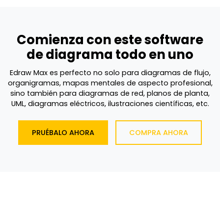
Comienza con este software
de diagrama todo en uno
Edraw Max es perfecto no solo para diagramas de flujo,
organigramas, mapas mentales de aspecto profesional,
sino también para diagramas de red, planos de planta,
UML, diagramas eléctricos, ilustraciones científicas, etc.
PRUÉBALO AHORA
COMPRA AHORA