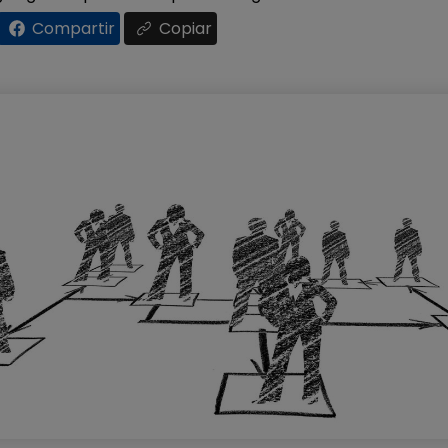
Compartir
Copiar