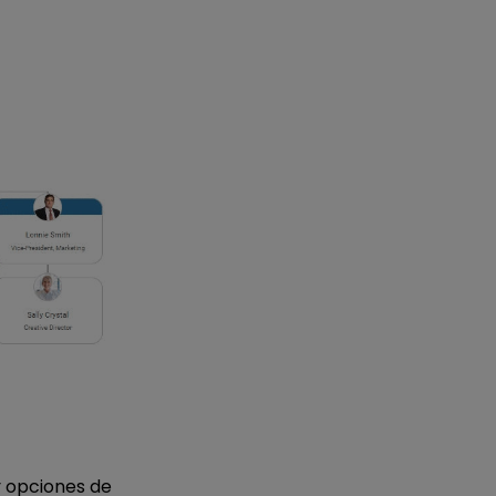
y opciones de