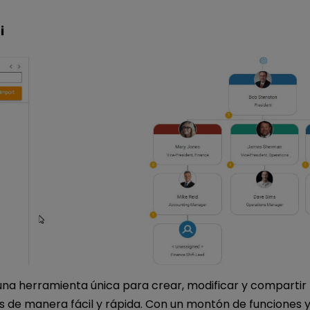
i
una herramienta única para crear, modificar y compartir
 de manera fácil y rápida. Con un montón de funciones 