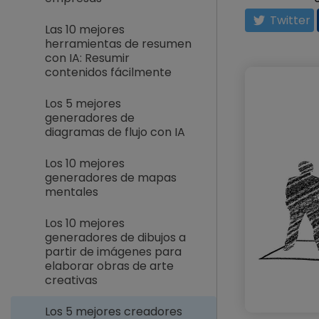
Twitter
Las 10 mejores
herramientas de resumen
con IA: Resumir
contenidos fácilmente
Los 5 mejores
generadores de
diagramas de flujo con IA
Los 10 mejores
generadores de mapas
mentales
Los 10 mejores
generadores de dibujos a
partir de imágenes para
elaborar obras de arte
creativas
Los 5 mejores creadores