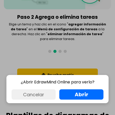
Paso 2 Agrega o elimina tareas
Elige un tema y haz clic en el icono "
agregar información
de tarea
" en el
Menú de configuración de tareas
a la
derecha. Haz clic en "
eliminar información de tarea
"
para eliminar tareas.
Prueba gratis
¿Abrir EdrawMind Online para verlo?
Abrir
Cancelar