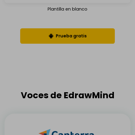
Plantilla en blanco
Prueba gratis
Voces de EdrawMind