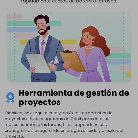
rápidamente cuellos de botella o retrasos.
Herramienta de gestión de
proyectos
¡Planifica, haz seguimiento y ten éxito! Los gerentes de
proyectos utilizan diagramas de Gantt para detallar
meticulosamente las tareas, hitos, dependencias y
cronogramas, asegurando un progreso fluido y el éxito del
proyecto.