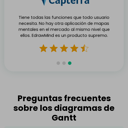
Tiene todas las funciones que todo usuario
necesita. No hay otra aplicación de mapas
mentales en el mercado al mismo nivel que
ellos. EdrawMind es un producto supremo.
Preguntas frecuentes
sobre los diagramas de
Gantt