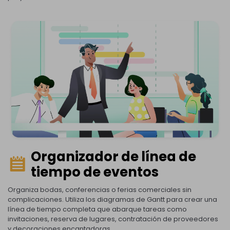
Organizador de línea de
tiempo de eventos
Organiza bodas, conferencias o ferias comerciales sin
complicaciones. Utiliza los diagramas de Gantt para crear una
línea de tiempo completa que abarque tareas como
invitaciones, reserva de lugares, contratación de proveedores
y decoraciones encantadoras.