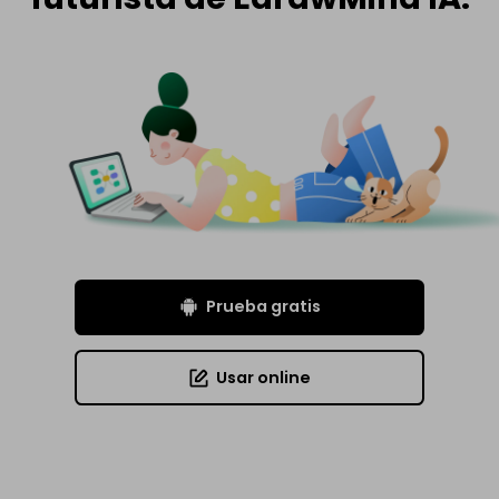
Prueba gratis
Usar online