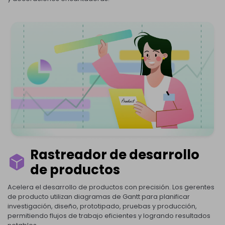
Rastreador de desarrollo
de productos
Acelera el desarrollo de productos con precisión. Los gerentes
de producto utilizan diagramas de Gantt para planificar
investigación, diseño, prototipado, pruebas y producción,
permitiendo flujos de trabajo eficientes y logrando resultados