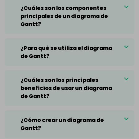
¿Cuáles son los componentes
principales de un diagrama de
Gantt?
¿Para qué se utiliza el diagrama
de Gantt?
¿Cuáles son los principales
beneficios de usar un diagrama
de Gantt?
¿Cómo crear un diagrama de
Gantt?