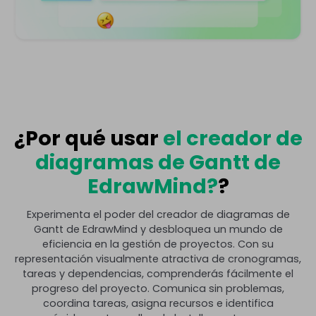
¿Por qué usar
el creador de
diagramas de Gantt de
EdrawMind?
?
Experimenta el poder del creador de diagramas de
Gantt de EdrawMind y desbloquea un mundo de
eficiencia en la gestión de proyectos. Con su
representación visualmente atractiva de cronogramas,
tareas y dependencias, comprenderás fácilmente el
progreso del proyecto. Comunica sin problemas,
coordina tareas, asigna recursos e identifica