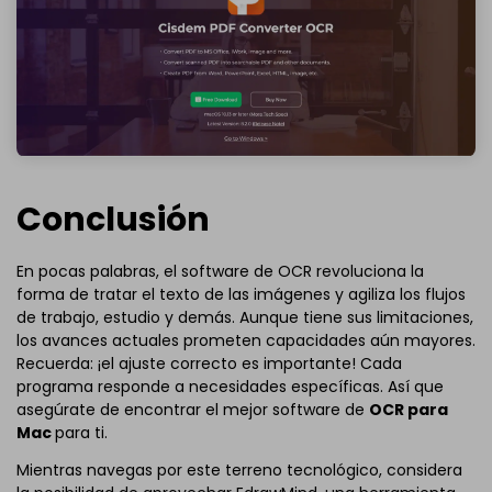
Conclusión
En pocas palabras, el software de OCR revoluciona la
forma de tratar el texto de las imágenes y agiliza los flujos
de trabajo, estudio y demás. Aunque tiene sus limitaciones,
los avances actuales prometen capacidades aún mayores.
Recuerda: ¡el ajuste correcto es importante! Cada
programa responde a necesidades específicas. Así que
asegúrate de encontrar el mejor software de
OCR para
Mac
para ti.
Mientras navegas por este terreno tecnológico, considera