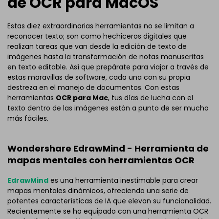
de OCR para MacOS
Estas diez extraordinarias herramientas no se limitan a
reconocer texto; son como hechiceros digitales que
realizan tareas que van desde la edición de texto de
imágenes hasta la transformación de notas manuscritas
en texto editable. Así que prepárate para viajar a través de
estas maravillas de software, cada una con su propia
destreza en el manejo de documentos. Con estas
herramientas
OCR para Mac
, tus días de lucha con el
texto dentro de las imágenes están a punto de ser mucho
más fáciles.
Wondershare EdrawMind - Herramienta de
mapas mentales con herramientas OCR
EdrawMind
es una herramienta inestimable para crear
mapas mentales dinámicos, ofreciendo una serie de
potentes características de IA que elevan su funcionalidad.
Recientemente se ha equipado con una herramienta OCR