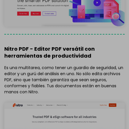
Nitro PDF - Editor PDF versátil con
herramientas de productividad
Es una multitarea, como tener un guardia de seguridad, un
editor y un gurú del análisis en uno. No sólo edita archivos
PDF, sino que también garantiza que sean seguros,
conformes y fiables. Tus documentos están en buenas
manos con Nitro.