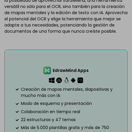
la posibilidad de aprovechar EdrawMind, una herramienta
versátil no sólo para el OCR, sino también para la creación
de mapas mentales y la edición de texto con IA. Aprovecha
el potencial del OCR y elige la herramienta que mejor se
adapte a tus necesidades, potenciando la gestión de
documentos de una forma que nunca creíste posible.
EdrawMind Apps
Creación de mapas mentales, diapositivas y
mucho más con IA
Modo de esquema y presentación
Colaboración en tiempo real
22 estructuras y 47 temas
Más de 5.000 plantillas gratis y más de 750