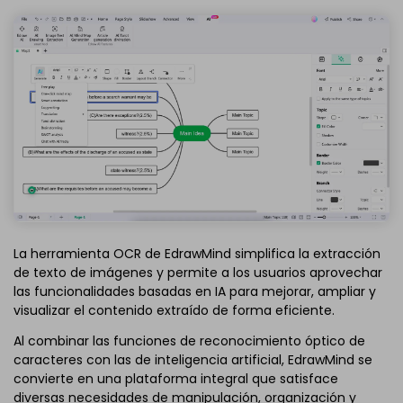
La herramienta OCR de EdrawMind simplifica la extracción
de texto de imágenes y permite a los usuarios aprovechar
las funcionalidades basadas en IA para mejorar, ampliar y
visualizar el contenido extraído de forma eficiente.
Al combinar las funciones de reconocimiento óptico de
caracteres con las de inteligencia artificial, EdrawMind se
convierte en una plataforma integral que satisface
diversas necesidades de manipulación, organización y