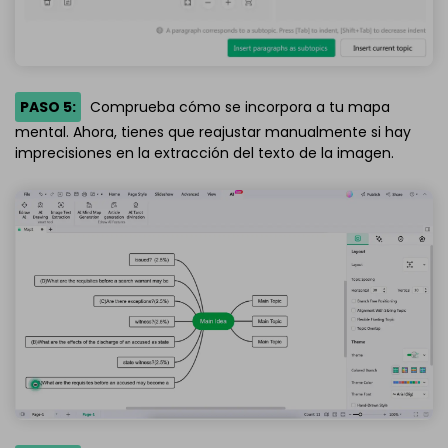
PASO 5:
Comprueba cómo se incorpora a tu mapa
mental. Ahora, tienes que reajustar manualmente si hay
imprecisiones en la extracción del texto de la imagen.