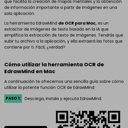
que facilita la creación de mapas mentales y la obtención
de información importante a partir de imágenes en una
sola aplicación.
La herramienta EdrawMind
de OCR para Mac,
es un
extractor de imágenes de texto basado en la IA que
simplifica la extracción de texto de imágenes. Tendrás que
subir tu archivo a la aplicación, y ella extraerá las fotos que
contiene por ti. Fácil, ¿verdad?
Cómo utilizar la herramienta OCR de
EdrawMind en Mac
A continuación te ofrecemos una sencilla guía sobre cómo
utilizar la potente función OCR de EdrawMind:
PASO 1:
Descarga, instala y ejecuta EdrawMind.