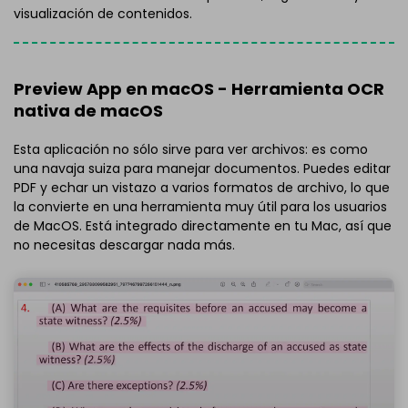
visualización de contenidos.
Preview App en macOS - Herramienta OCR
nativa de macOS
Esta aplicación no sólo sirve para ver archivos: es como
una navaja suiza para manejar documentos. Puedes editar
PDF y echar un vistazo a varios formatos de archivo, lo que
la convierte en una herramienta muy útil para los usuarios
de MacOS. Está integrado directamente en tu Mac, así que
no necesitas descargar nada más.