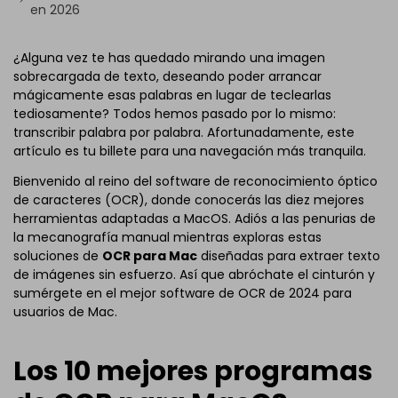
en 2026
¿Alguna vez te has quedado mirando una imagen
sobrecargada de texto, deseando poder arrancar
mágicamente esas palabras en lugar de teclearlas
tediosamente? Todos hemos pasado por lo mismo:
transcribir palabra por palabra. Afortunadamente, este
artículo es tu billete para una navegación más tranquila.
Bienvenido al reino del software de reconocimiento óptico
de caracteres (OCR), donde conocerás las diez mejores
herramientas adaptadas a MacOS. Adiós a las penurias de
la mecanografía manual mientras exploras estas
soluciones de
OCR para Mac
diseñadas para extraer texto
de imágenes sin esfuerzo. Así que abróchate el cinturón y
sumérgete en el mejor software de OCR de 2024 para
usuarios de Mac.
Los 10 mejores programas