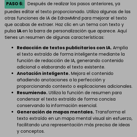
PASO 6:
Después de realizar los pasos anteriores, ya
puedes editar el texto proporcionado. Utiliza algunas de las
otras funciones de IA de EdrawMind para mejorar el texto
que acabas de extraer. Haz clic en un tema con texto y
pulsa
IA
en la barra de personalización que aparece. Aquí
tienes un resumen de algunas características:
Redacción de textos publicitarios con IA.
Amplía
el texto extraído de forma inteligente mediante la
función de redacción de IA, generando contenido
adicional o elaborando el texto existente.
Anotación inteligente.
Mejora el contenido
añadiendo anotaciones a la perfección y
proporcionando contexto o explicaciones adicionales.
Resumiendo.
Utiliza la función de resumen para
condensar el texto extraído de forma concisa
conservando la información esencial.
Generación de mapas mentales.
Transforma el
texto extraído en un mapa mental visual sin esfuerzo,
facilitando una representación más precisa de ideas
y conceptos.