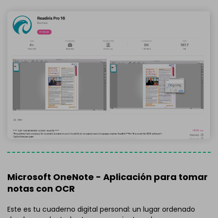
Microsoft OneNote - Aplicación para tomar
notas con OCR
Este es tu cuaderno digital personal: un lugar ordenado