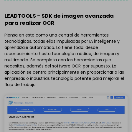
LEADTOOLS - SDK de imagen avanzada
para realizar OCR
Piensa en esto como una central de herramientas
tecnológicas, todas ellas impulsadas por IA inteligente y
aprendizaje automático. Lo tiene todo: desde
reconocimiento hasta tecnología médica, de imagen y
multimedia. Se completa con las herramientas que
necesitas, además del software OCR, por supuesto. La
aplicación se centra principalmente en proporcionar a las
empresas o industrias tecnología potente para mejorar el
flujo de trabajo.