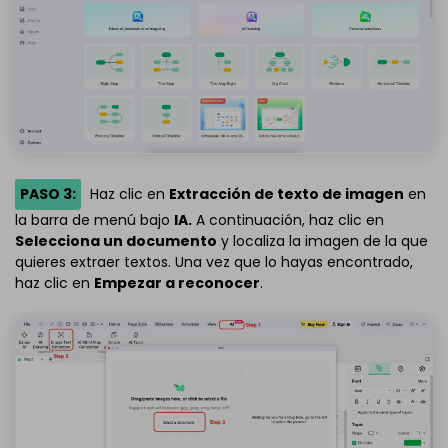
PASO 3:
Haz clic en
Extracción de texto de imagen
en
la barra de menú bajo
IA.
A continuación, haz clic en
Selecciona un documento
y localiza la imagen de la que
quieres extraer textos. Una vez que lo hayas encontrado,
haz clic en
Empezar a reconocer
.