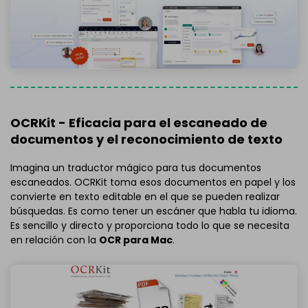
OCRKit - Eficacia para el escaneado de
documentos y el reconocimiento de texto
Imagina un traductor mágico para tus documentos
escaneados. OCRKit toma esos documentos en papel y los
convierte en texto editable en el que se pueden realizar
búsquedas. Es como tener un escáner que habla tu idioma.
Es sencillo y directo y proporciona todo lo que se necesita
en relación con la
OCR para Mac
.