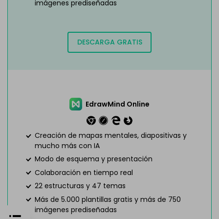
imágenes prediseñadas
DESCARGA GRATIS
EdrawMind Online
Creación de mapas mentales, diapositivas y
mucho más con IA
Modo de esquema y presentación
Colaboración en tiempo real
22 estructuras y 47 temas
Más de 5.000 plantillas gratis y más de 750
imágenes prediseñadas