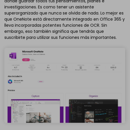
donde guardar todos tus pensamientos, planes e
investigaciones. Es como tener un asistente
superorganizado que nunca se olvida de nada. Lo mejor es
que OneNote está directamente integrado en Office 365 y
lleva incorporadas potentes funciones de OCR. Sin
embargo, eso también significa que tendrás que
suscribirte para utilizar sus funciones más importantes.