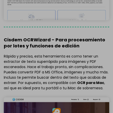
Cisdem OCRWizard - Para procesamiento
por lotes y funciones de edición
Rápida y precisa, esta herramienta es como tener un
extractor de texto superrápido para imágenes y PDF
escaneados. Hace el trabajo pronto, sin complicaciones.
Puedes convertir PDF a MS Office, imágenes y mucho más.
Incluso te permite buscar dentro del texto que acabas de
extraer. Por supuesto, es compatible con
OCR para Mac
,
así que es ideal para tu portátil o tu iMac de sobremesa.