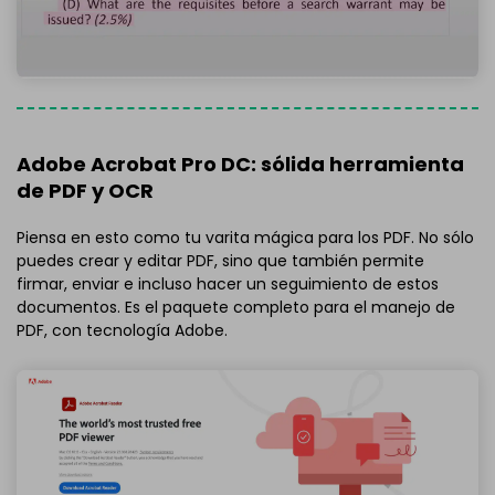
Adobe Acrobat Pro DC: sólida herramienta
de PDF y OCR
Piensa en esto como tu varita mágica para los PDF. No sólo
puedes crear y editar PDF, sino que también permite
firmar, enviar e incluso hacer un seguimiento de estos
documentos. Es el paquete completo para el manejo de
PDF, con tecnología Adobe.