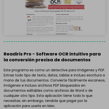
Readiris Pro - Software OCR intuitivo para
la conversión precisa de documentos
Este programa es como un detective para imágenes y PDF.
Extrae todo tipo de texto, datos, tablas e incluso escritura a
mano de tus documentos. Convierte fácilmente escaneos,
imágenes e incluso archivos PDF bloqueados en
documentos editables como archivos de Word o de
cualquier otro tipo. Esta aplicación tiene todo lo que
necesitas; sin embargo, tendrás que pagar por la
aplicación para usarla en Mac.