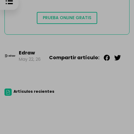
PRUEBA ONLINE GRATIS
Edraw
Compartir artículo:
May 22, 26
Artículos recientes