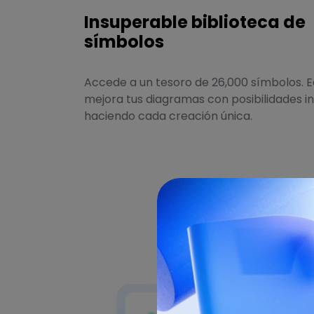
Insuperable biblioteca de
símbolos
Accede a un tesoro de 26,000 símbolos.
mejora tus diagramas con posibilidades inf
haciendo cada creación única.