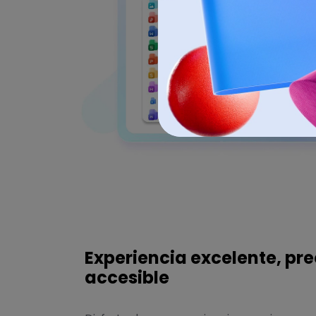
Experiencia excelente, pre
accesible