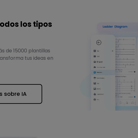
todos los tipos
s de 15000 plantillas
ansforma tus ideas en
 sobre IA