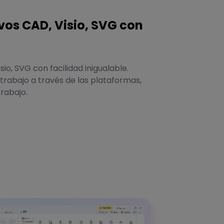
vos CAD, Visio, SVG con
io, SVG con facilidad inigualable.
rabajo a través de las plataformas,
trabajo.