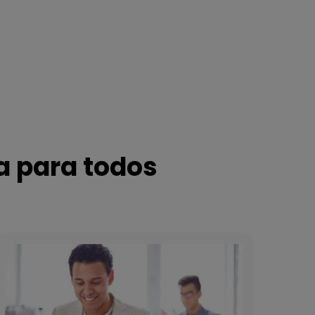
a para todos