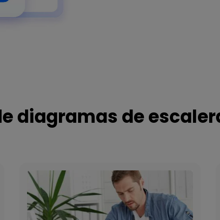
e diagramas de escaler