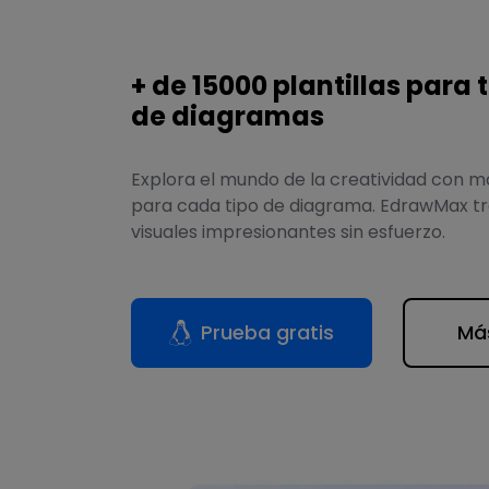
+ de 15000 plantillas para 
de diagramas
Explora el mundo de la creatividad con má
para cada tipo de diagrama. EdrawMax tr
visuales impresionantes sin esfuerzo.
Prueba gratis
Más