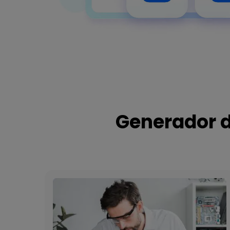
Generador d