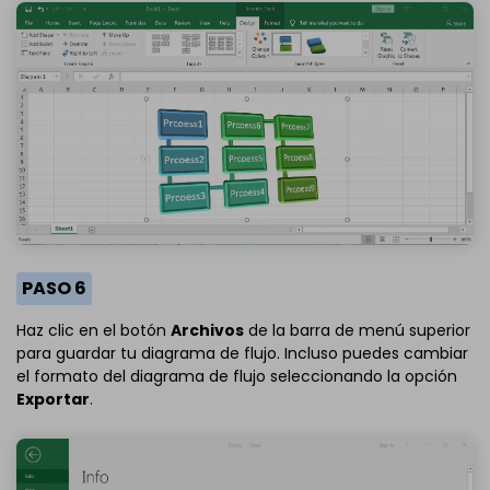
PASO 6
Haz clic en el botón
Archivos
de la barra de menú superior
para guardar tu diagrama de flujo. Incluso puedes cambiar
el formato del diagrama de flujo seleccionando la opción
Exportar
.