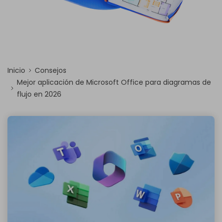
Inicio
Consejos
Mejor aplicación de Microsoft Office para diagramas de
flujo en 2026