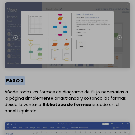
PASO 3
Añade todas las formas de diagrama de flujo necesarias a
la página simplemente arrastrando y soltando las formas
desde la ventana
Biblioteca de formas
situado en el
panel izquierdo.