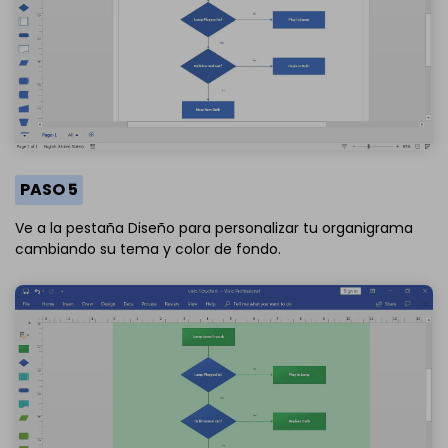
PASO 5
Ve a la pestaña Diseño para personalizar tu organigrama
cambiando su tema y color de fondo.