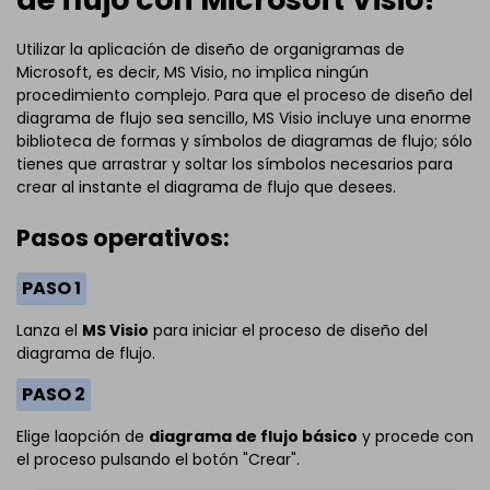
Utilizar la aplicación de diseño de organigramas de
Microsoft, es decir, MS Visio, no implica ningún
procedimiento complejo. Para que el proceso de diseño del
diagrama de flujo sea sencillo, MS Visio incluye una enorme
biblioteca de formas y símbolos de diagramas de flujo; sólo
tienes que arrastrar y soltar los símbolos necesarios para
crear al instante el diagrama de flujo que desees.
Pasos operativos:
PASO 1
Lanza el
MS Visio
para iniciar el proceso de diseño del
diagrama de flujo.
PASO 2
Elige laopción de
diagrama de flujo básico
y procede con
el proceso pulsando el botón "Crear".