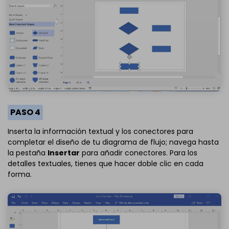
PASO 4
Inserta la información textual y los conectores para
completar el diseño de tu diagrama de flujo; navega hasta
la pestaña
Insertar
para añadir conectores. Para los
detalles textuales, tienes que hacer doble clic en cada
forma.