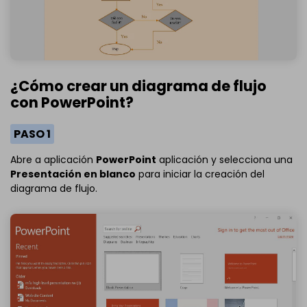
¿Cómo crear un diagrama de flujo
con PowerPoint?
PASO 1
Abre a aplicación
PowerPoint
aplicación y selecciona una
Presentación en blanco
para iniciar la creación del
diagrama de flujo.