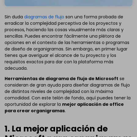
Sin duda
diagramas de flujo
son una forma probada de
erradicar la complejidad perceptiva de los proyectos y
procesos, haciendo las cosas visualmente más claras y
sencillas. Puedes encontrar fácilmente una plétora de
opciones en el contexto de las herramientas o programas
de diseño de organigramas. Sin embargo, en primer lugar
tienes que averiguar el alcance de tu proyecto y los
requisitos exactos para dar con la plataforma más
adecuada.
Herramientas de diagrama de flujo de Microsoft
se
consideran de gran ayuda para diseñar diagramas de flujo
de distintos niveles de complejidad con la máxima
comodidad. Con este telón de fondo, aquí puedes tener la
oportunidad de explorar la
mejor aplicación de office
para crear organigramas
.
1. La mejor aplicación de