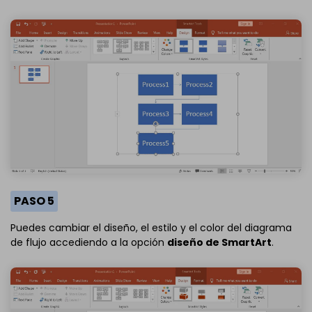
PASO 5
Puedes cambiar el diseño, el estilo y el color del diagrama
de flujo accediendo a la opción
diseño de SmartArt
.