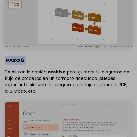
PASO 6
Da clic en la opción
archivo
para guardar tu diagrama de
flujo de procesos en un formato adecuado; puedes
exportar fácilmente tu diagrama de flujo diseñado a PDF,
XPS, video, etc.