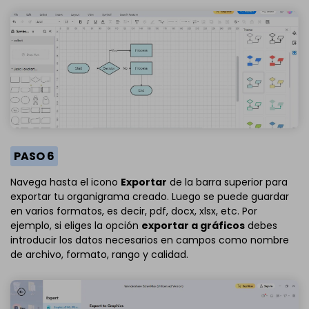
PASO 6
Navega hasta el icono
Exportar
de la barra superior para
exportar tu organigrama creado. Luego se puede guardar
en varios formatos, es decir, pdf, docx, xlsx, etc. Por
ejemplo, si eliges la opción
exportar a gráficos
debes
introducir los datos necesarios en campos como nombre
de archivo, formato, rango y calidad.