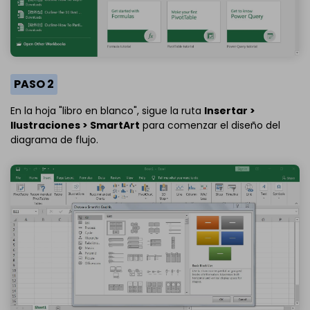
PASO 2
En la hoja "libro en blanco", sigue la ruta
Insertar >
Ilustraciones > SmartArt
para comenzar el diseño del
diagrama de flujo.