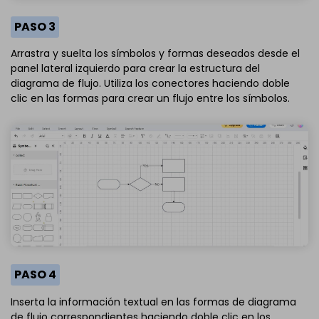
PASO 3
Arrastra y suelta los símbolos y formas deseados desde el
panel lateral izquierdo para crear la estructura del
diagrama de flujo. Utiliza los conectores haciendo doble
clic en las formas para crear un flujo entre los símbolos.
PASO 4
Inserta la información textual en las formas de diagrama
de flujo correspondientes haciendo doble clic en los