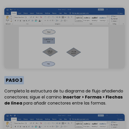
PASO 3
Completa la estructura de tu diagrama de flujo añadiendo
conectores; sigue el camino
Insertar > Formas > Flechas
de línea
para añadir conectores entre las formas.