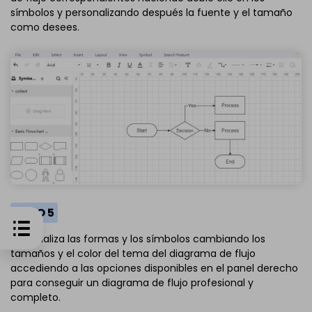
símbolos y personalizando después la fuente y el tamaño
como desees.
PASO 5
Personaliza las formas y los símbolos cambiando los
tamaños y el color del tema del diagrama de flujo
accediendo a las opciones disponibles en el panel derecho
para conseguir un diagrama de flujo profesional y
completo.