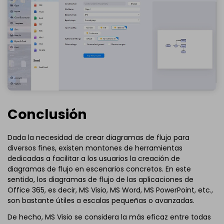
Conclusión
Dada la necesidad de crear diagramas de flujo para
diversos fines, existen montones de herramientas
dedicadas a facilitar a los usuarios la creación de
diagramas de flujo en escenarios concretos. En este
sentido, los diagramas de flujo de las aplicaciones de
Office 365, es decir, MS Visio, MS Word, MS PowerPoint, etc.,
son bastante útiles a escalas pequeñas o avanzadas.
De hecho, MS Visio se considera la más eficaz entre todas