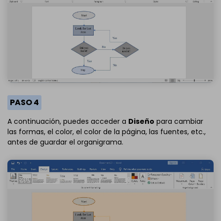
PASO 4
A continuación, puedes acceder a
Diseño
para cambiar
las formas, el color, el color de la página, las fuentes, etc.,
antes de guardar el organigrama.