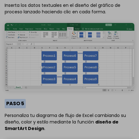
Inserta los datos textuales en el diseño del gráfico de
proceso lanzado haciendo clic en cada forma.
PASO 5
Personaliza tu diagrama de flujo de Excel cambiando su
diseño, color y estilo mediante la función
diseño de
SmartArt Design
.