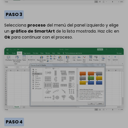
PASO 3
Selecciona
proceso
del menú del panel izquierdo y elige
un
gráfico de SmartArt
de la lista mostrada. Haz clic en
Ok
para continuar con el proceso.
PASO 4