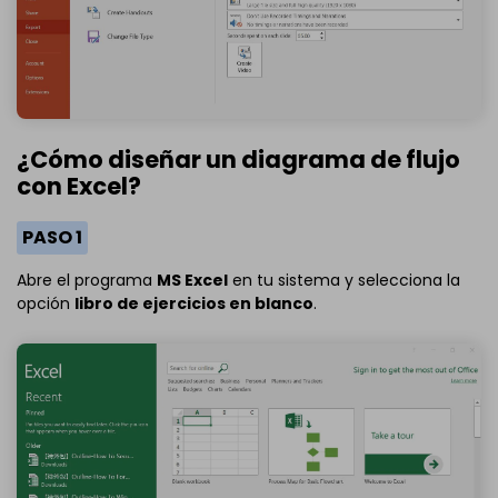
¿Cómo diseñar un diagrama de flujo
con Excel?
PASO 1
Abre el programa
MS Excel
en tu sistema y selecciona la
opción
libro de ejercicios en blanco
.