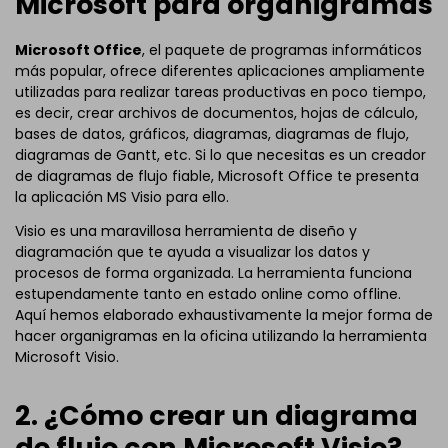
Microsoft para organigramas
Microsoft Office
, el paquete de programas informáticos
más popular, ofrece diferentes aplicaciones ampliamente
utilizadas para realizar tareas productivas en poco tiempo,
es decir, crear archivos de documentos, hojas de cálculo,
bases de datos, gráficos, diagramas, diagramas de flujo,
diagramas de Gantt, etc. Si lo que necesitas es un creador
de diagramas de flujo fiable, Microsoft Office te presenta
la aplicación MS Visio para ello.
Visio es una maravillosa herramienta de diseño y
diagramación que te ayuda a visualizar los datos y
procesos de forma organizada. La herramienta funciona
estupendamente tanto en estado online como offline.
Aquí hemos elaborado exhaustivamente la mejor forma de
hacer organigramas en la oficina utilizando la herramienta
Microsoft Visio.
2. ¿Cómo crear un diagrama
de flujo con Microsoft Visio?