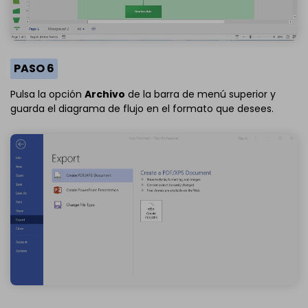
PASO 6
Pulsa la opción
Archivo
de la barra de menú superior y
guarda el diagrama de flujo en el formato que desees.