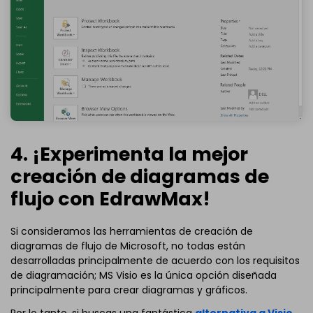
4. ¡Experimenta la mejor
creación de diagramas de
flujo con EdrawMax!
Si consideramos las herramientas de creación de
diagramas de flujo de Microsoft, no todas están
desarrolladas principalmente de acuerdo con los requisitos
de diagramación; MS Visio es la única opción diseñada
principalmente para crear diagramas y gráficos.