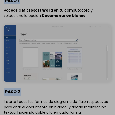
PASO 1
Accede a
Microsoft Word
en tu computadora y
selecciona la opción
Documento en blanco
.
PASO 2
Inserta todas las formas de diagrama de flujo respectivas
para abrir el documento en blanco, y añade información
textual haciendo doble clic en cada forma.