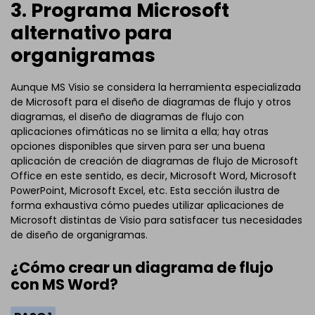
3. Programa Microsoft
alternativo para
organigramas
Aunque MS Visio se considera la herramienta especializada
de Microsoft para el diseño de diagramas de flujo y otros
diagramas, el diseño de diagramas de flujo con
aplicaciones ofimáticas no se limita a ella; hay otras
opciones disponibles que sirven para ser una buena
aplicación de creación de diagramas de flujo de Microsoft
Office en este sentido, es decir, Microsoft Word, Microsoft
PowerPoint, Microsoft Excel, etc. Esta sección ilustra de
forma exhaustiva cómo puedes utilizar aplicaciones de
Microsoft distintas de Visio para satisfacer tus necesidades
de diseño de organigramas.
¿Cómo crear un diagrama de flujo
con MS Word?