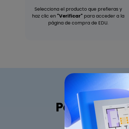
Selecciona el producto que prefieras y
haz clic en
"Verificar"
para acceder a la
página de compra de EDU.
Potencia tu