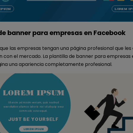
a de banner para empresas en Facebook
 que las empresas tengan una página profesional que les
n con el mercado. La plantilla de banner para empresas
ágina una apariencia completamente profesional.