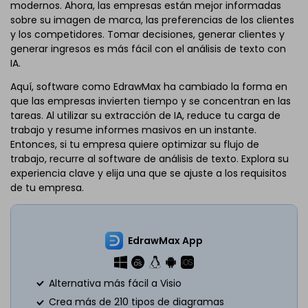
modernos. Ahora, las empresas están mejor informadas
sobre su imagen de marca, las preferencias de los clientes
y los competidores. Tomar decisiones, generar clientes y
generar ingresos es más fácil con el análisis de texto con
IA.
Aquí, software como EdrawMax ha cambiado la forma en
que las empresas invierten tiempo y se concentran en las
tareas. Al utilizar su extracción de IA, reduce tu carga de
trabajo y resume informes masivos en un instante.
Entonces, si tu empresa quiere optimizar su flujo de
trabajo, recurre al software de análisis de texto. Explora su
experiencia clave y elija una que se ajuste a los requisitos
de tu empresa.
EdrawMax App
Alternativa más fácil a Visio
Crea más de 210 tipos de diagramas