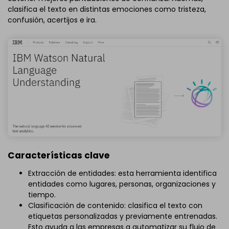
clasifica el texto en distintas emociones como tristeza,
confusión, acertijos e ira.
Características clave
Extracción de entidades: esta herramienta identifica
entidades como lugares, personas, organizaciones y
tiempo.
Clasificación de contenido: clasifica el texto con
etiquetas personalizadas y previamente entrenadas.
Esto ayuda a las empresas a automatizar su flujo de