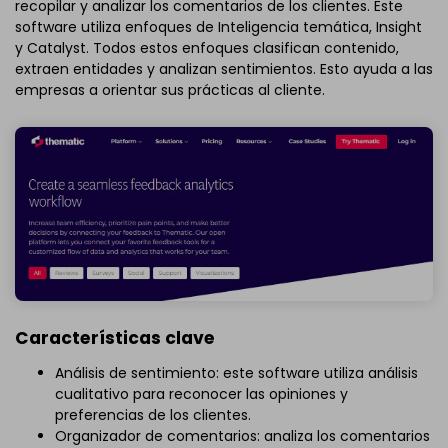
recopilar y analizar los comentarios de los clientes. Este
software utiliza enfoques de Inteligencia temática, Insight
y Catalyst. Todos estos enfoques clasifican contenido,
extraen entidades y analizan sentimientos. Esto ayuda a las
empresas a orientar sus prácticas al cliente.
Características clave
Análisis de sentimiento: este software utiliza análisis
cualitativo para reconocer las opiniones y
preferencias de los clientes.
Organizador de comentarios: analiza los comentarios