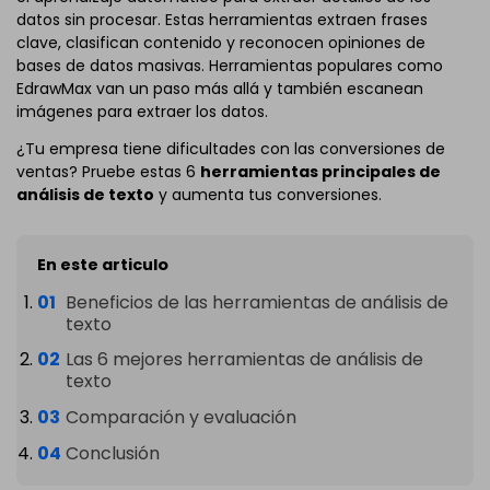
datos sin procesar. Estas herramientas extraen frases
clave, clasifican contenido y reconocen opiniones de
bases de datos masivas. Herramientas populares como
EdrawMax van un paso más allá y también escanean
imágenes para extraer los datos.
¿Tu empresa tiene dificultades con las conversiones de
ventas? Pruebe estas 6
herramientas principales de
análisis de texto
y aumenta tus conversiones.
En este articulo
Beneficios de las herramientas de análisis de
texto
Las 6 mejores herramientas de análisis de
texto
Comparación y evaluación
Conclusión