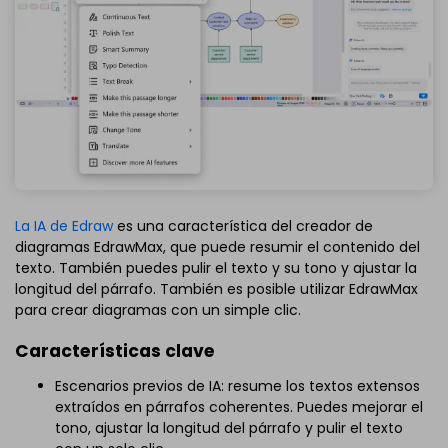
La IA de Edraw
es una característica del creador de
diagramas EdrawMax, que puede resumir el contenido del
texto. También puedes pulir el texto y su tono y ajustar la
longitud del párrafo. También es posible utilizar EdrawMax
para crear diagramas con un simple clic.
Características clave
Escenarios previos de IA: resume los textos extensos
extraídos en párrafos coherentes. Puedes mejorar el
tono, ajustar la longitud del párrafo y pulir el texto