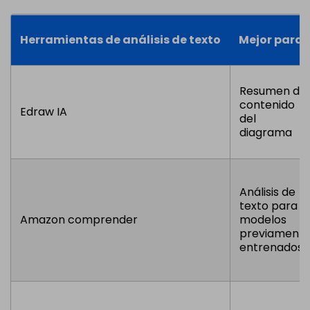
Herramientas de análisis de texto
Mejor para
Resumen del
contenido
Edraw IA
del
diagrama
Análisis de
texto para
Amazon comprender
modelos
previament
entrenados