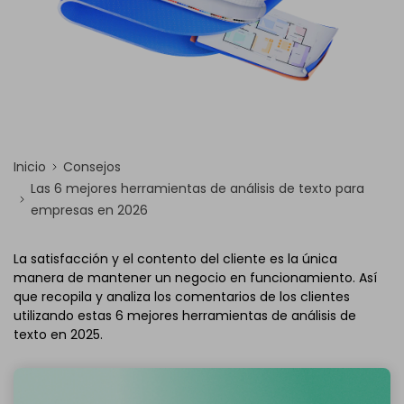
Inicio
Consejos
Las 6 mejores herramientas de análisis de texto para
empresas en 2026
La satisfacción y el contento del cliente es la única
manera de mantener un negocio en funcionamiento. Así
que recopila y analiza los comentarios de los clientes
utilizando estas 6 mejores herramientas de análisis de
texto en 2025.