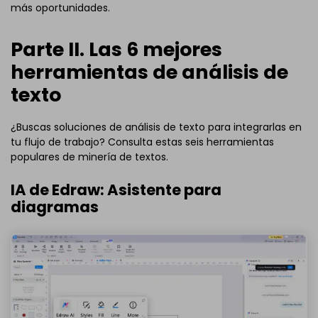
más oportunidades.
Parte II. Las 6 mejores
herramientas de análisis de
texto
¿Buscas soluciones de análisis de texto para integrarlas en
tu flujo de trabajo? Consulta estas seis herramientas
populares de minería de textos.
IA de Edraw: Asistente para
diagramas