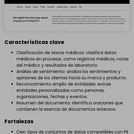
Características clave
Clasificación de textos médicos: clasifica datos
médicos sin procesar, como registros médicos, notas
del médico y resultados de laboratorio.
Análisis de sentimiento: analiza los sentimientos y
opiniones de los clientes hacia su marca y producto.
Reconocimiento amplio de entidades: extrae
entidades personalizadas como personas,
organizaciones, fechas y eventos.
Resumen del documento: Identifica oraciones que
contienen la esencia de documentos extensos.
Fortalezas
Cien tipos de conjuntos de datos compatibles con PII