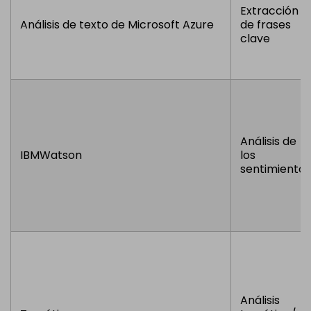
Extracción
Análisis de texto de Microsoft Azure
de frases
clave
Análisis de
IBMWatson
los
sentimientos
Análisis