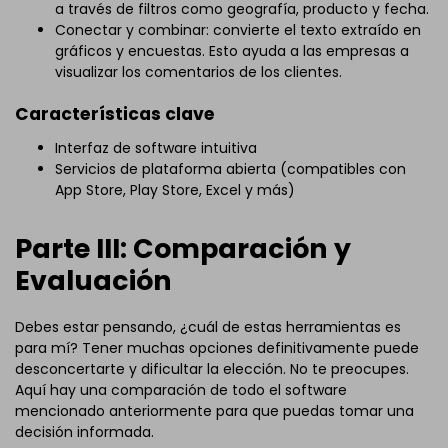
a través de filtros como geografía, producto y fecha.
Conectar y combinar: convierte el texto extraído en
gráficos y encuestas. Esto ayuda a las empresas a
visualizar los comentarios de los clientes.
Características clave
Interfaz de software intuitiva
Servicios de plataforma abierta (compatibles con
App Store, Play Store, Excel y más)
Parte III: Comparación y
Evaluación
Debes estar pensando, ¿cuál de estas herramientas es
para mí? Tener muchas opciones definitivamente puede
desconcertarte y dificultar la elección. No te preocupes.
Aquí hay una comparación de todo el software
mencionado anteriormente para que puedas tomar una
decisión informada.