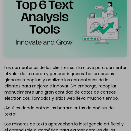
Los comentarios de los clientes son la clave para aumentar
el valor de la marca y generar ingresos. Las empresas
globales recopilan y analizan los comentarios de los
clientes para mejorar e innovar. Sin embargo, recopilar
manualmente una gran cantidad de datos de correos
electrónicos, llamadas y sitios web lleva mucho tiempo.
¡Aquí es donde entran las herramientas de análisis de
texto!
Los mineros de texto aprovechan la inteligencia artificial y
el aprendizaje automático para extraer detalles de los