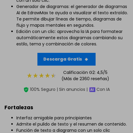
con un solo clic.
Generador de diagramas: el generador de diagramas
AI de EdrawMax te ayuda a visualizar el texto extraído.
Te permite dibujar líneas de tiempo, diagramas de
flujo y mapas mentales en segundos.
Edición con un clic: aprovecha la IA para formatear
automáticamente estos diagramas cambiando su
estilo, tema y combinación de colores.
Descarga Gratis
Calificación G2: 4,5/5
(Más de 2360 reseñas)
100% Seguro | Sin anuncios |
Con IA
Fortalezas
Interfaz amigable para principiantes
Admite el pulido de texto y el resumen de contenido.
Función de texto a diagrama con un solo clic