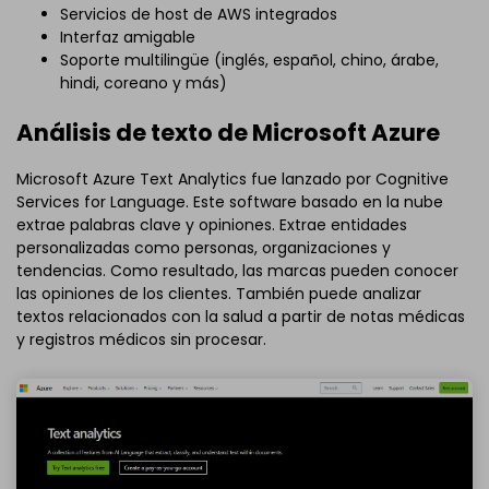
Servicios de host de AWS integrados
Interfaz amigable
Soporte multilingüe (inglés, español, chino, árabe,
hindi, coreano y más)
Análisis de texto de Microsoft Azure
Microsoft Azure Text Analytics fue lanzado por Cognitive
Services for Language. Este software basado en la nube
extrae palabras clave y opiniones. Extrae entidades
personalizadas como personas, organizaciones y
tendencias. Como resultado, las marcas pueden conocer
las opiniones de los clientes. También puede analizar
textos relacionados con la salud a partir de notas médicas
y registros médicos sin procesar.