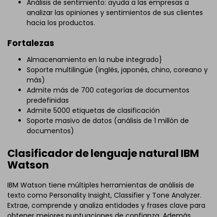
Análisis de sentimiento: ayuda a las empresas a
analizar las opiniones y sentimientos de sus clientes
hacia los productos.
Fortalezas
Almacenamiento en la nube integrado}
Soporte multilingüe (inglés, japonés, chino, coreano y
más)
Admite más de 700 categorías de documentos
predefinidas
Admite 5000 etiquetas de clasificación
Soporte masivo de datos (análisis de 1 millón de
documentos)
Clasificador de lenguaje natural IBM
Watson
IBM Watson tiene múltiples herramientas de análisis de
texto como Personality Insight, Classifier y Tone Analyzer.
Extrae, comprende y analiza entidades y frases clave para
obtener mejores puntuaciones de confianza. Además,