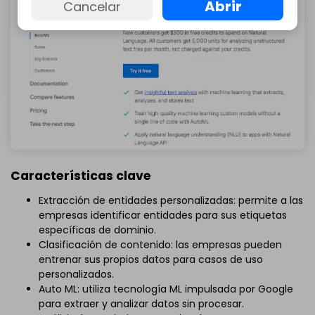
Abrir
Cancelar
Características clave
Extracción de entidades personalizadas: permite a las
empresas identificar entidades para sus etiquetas
específicas de dominio.
Clasificación de contenido: las empresas pueden
entrenar sus propios datos para casos de uso
personalizados.
Auto ML: utiliza tecnología ML impulsada por Google
para extraer y analizar datos sin procesar.