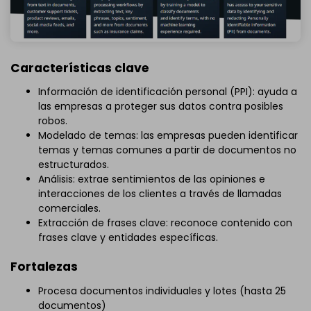
Características clave
Información de identificación personal (PPI): ayuda a
las empresas a proteger sus datos contra posibles
robos.
Modelado de temas: las empresas pueden identificar
temas y temas comunes a partir de documentos no
estructurados.
Análisis: extrae sentimientos de las opiniones e
interacciones de los clientes a través de llamadas
comerciales.
Extracción de frases clave: reconoce contenido con
frases clave y entidades específicas.
Fortalezas
Procesa documentos individuales y lotes (hasta 25
documentos)