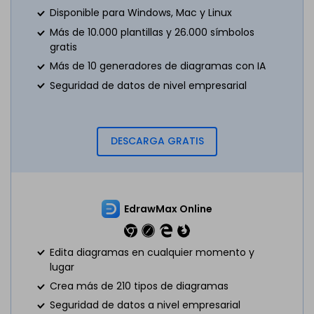
Disponible para Windows, Mac y Linux
Más de 10.000 plantillas y 26.000 símbolos
gratis
Más de 10 generadores de diagramas con IA
Seguridad de datos de nivel empresarial
DESCARGA GRATIS
EdrawMax Online
Edita diagramas en cualquier momento y
lugar
Crea más de 210 tipos de diagramas
Seguridad de datos a nivel empresarial