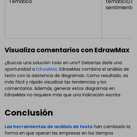
Temático
temático/de
sentimiento
Visualiza comentarios con EdrawMax
¿Buscas una solución todo en uno? Deberías darle una
oportunidad a
EdrawMax
. EdrawMax combina el análisis de
texto con la asistencia de diagramas. Como resultado, es
más fácil y rápido visualizar las tendencias y los
comentarios. Además, generar estos diagramas en
EdrawMax no requiere más que una indicación escrita.
Conclusión
Las herramientas de análisis de texto
han cambiado la
forma en que operan las empresas en los tiempos