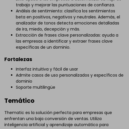
trabajo y mejorar las puntuaciones de confianza.
Análisis de sentimiento: clasifica los sentimientos
beta en positivos, negativos y neutrales. Además, el
analizador de tonos detecta emociones detalladas
de ira, miedo, decepción y más.
Extracción de frases clave personalizadas: ayuda a
las empresas a identificar y extraer frases clave
específicas de un dominio.
Fortalezas
Interfaz intuitiva y fácil de usar
Admite casos de uso personalizados y específicos de
dominio
Soporte multilingüe
Temático
Thematic es la solución perfecta para empresas que
enfrentan una baja conversión de ventas. Utiliza
inteligencia artificial y aprendizaje automático para