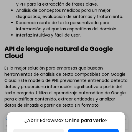
y PHI para la extracción de frases clave.
Análisis de conceptos médicos para un mejor
diagnóstico, evaluación de síntomas y tratamiento.
Reconocimiento de texto personalizado para
información y etiquetas específicas del dominio.
Interfaz intuitiva y fácil de usar.
API de lenguaje natural de Google
Cloud
Es la mejor solución para empresas que buscan
herramientas de análisis de texto compatibles con Google
Cloud. Este modelo de PNL previamente entrenado detecta
datos y proporciona información significativa a partir del
texto cargado. Utiliza el aprendizaje automático de Google
para clasificar contenido, extraer entidades y analizar
datos de sintaxis a partir de texto sin formato.
¿Abrir EdrawMax Online para verlo?