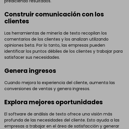
prediciendo resultados.
Construir comunicación con los
clientes
Las herramientas de minería de texto recopilan los
comentarios de los clientes y los analizan utilizando
opiniones beta. Por lo tanto, las empresas pueden
identificar los puntos débiles de los clientes y trabajar para
satisfacer sus necesidades.
Genera ingresos
Cuando mejora la experiencia del cliente, aumenta las
conversiones de ventas y genera ingresos.
Explora mejores oportunidades
El software de análisis de texto ofrece una visión más
profunda de las necesidades del cliente. Esto ayuda a las
empresas a trabajar en el área de satisfacción y generar