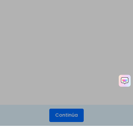
Continúa