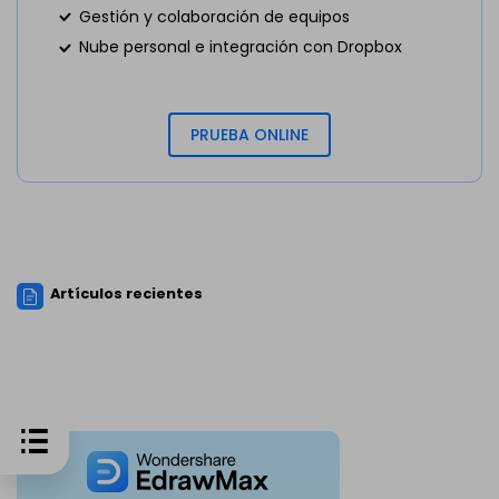
Gestión y colaboración de equipos
Nube personal e integración con Dropbox
PRUEBA ONLINE
Artículos recientes