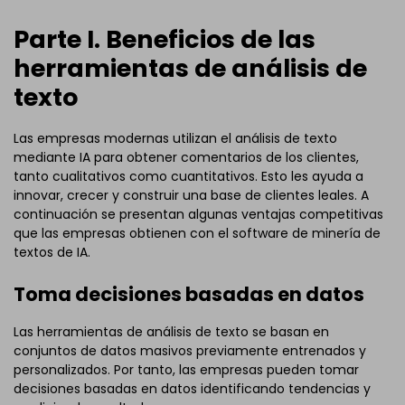
Parte I. Beneficios de las
herramientas de análisis de
texto
Las empresas modernas utilizan el análisis de texto
mediante IA para obtener comentarios de los clientes,
tanto cualitativos como cuantitativos. Esto les ayuda a
innovar, crecer y construir una base de clientes leales. A
continuación se presentan algunas ventajas competitivas
que las empresas obtienen con el software de minería de
textos de IA.
Toma decisiones basadas en datos
Las herramientas de análisis de texto se basan en
conjuntos de datos masivos previamente entrenados y
personalizados. Por tanto, las empresas pueden tomar
decisiones basadas en datos identificando tendencias y