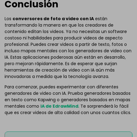
Conclusión
Los
conversores de foto a video con IA
están
transformando la manera en que los creadores de
contenido editan los videos. Ya no necesitas un software
costoso ni habilidades para producir videos de aspecto
profesional. Puedes crear videos a partir de texto, fotos o
incluso mapas mentales con los generadores de video con
IA. Estas aplicaciones poderosas aún están en desarrollo,
pero mejoran rápidamente. Es de esperar que surjan
herramientas de creación de video con IA aún más
innovadoras a medida que la tecnología avanza.
Para comenzar, puedes experimentar con diferentes
generadores de video con IA. Prueba generadores basados
en texto como Kapwing o generadores basados en mapas
mentales como
IA de EdrawMind
. Te sorprenderá lo fácil
que es crear videos de alta calidad con unos cuantos clics.