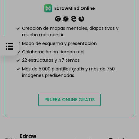
EdrawMind Online
Creación de mapas mentales, diapositivas y
mucho más con IA
Modo de esquema y presentación
Colaboración en tiempo real
22 estructuras y 47 temas
Más de 5.000 plantillas gratis y más de 750
imágenes prediseñadas
PRUEBA ONLINE GRATIS
Edraw