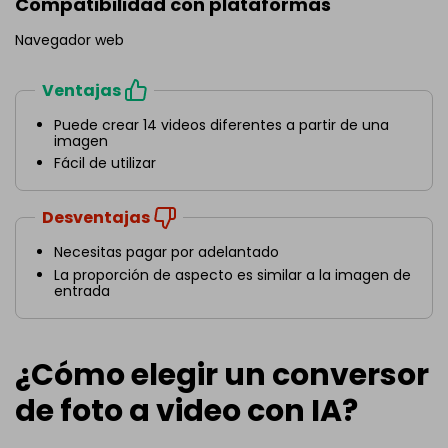
Compatibilidad con plataformas
Navegador web
Ventajas
Puede crear 14 videos diferentes a partir de una
imagen
Fácil de utilizar
Desventajas
Necesitas pagar por adelantado
La proporción de aspecto es similar a la imagen de
entrada
¿Cómo elegir un conversor
de foto a video con IA?