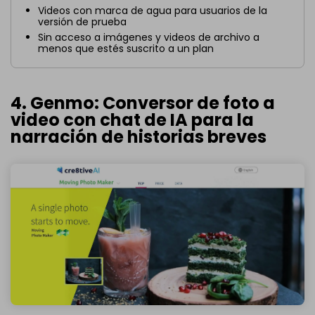
Videos con marca de agua para usuarios de la
versión de prueba
Sin acceso a imágenes y videos de archivo a
menos que estés suscrito a un plan
4. Genmo: Conversor de foto a
video con chat de IA para la
narración de historias breves