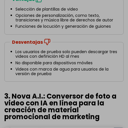
Selección de plantillas de video
Opciones de personalización, como texto,
transiciones y música libre de derechos de autor
Funciones de locución y generación de guiones
Desventajas
Los usuarios de prueba solo pueden descargar tres
videos con definición HD al mes
No disponible para dispositivos móviles
Videos con marca de agua para usuarios de la
versión de prueba
3. Nova A.I.: Conversor de foto a
video con IA en línea para la
creación de material
promocional de marketing