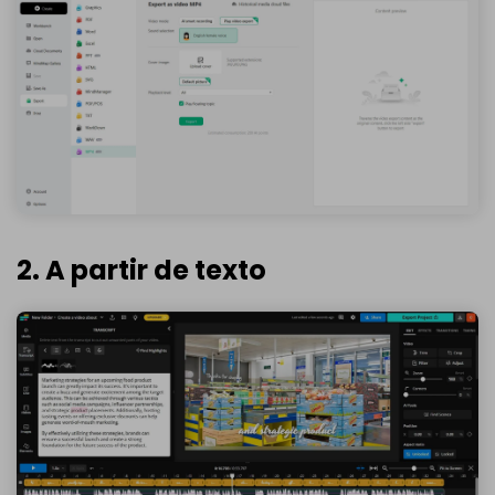
2. A partir de texto