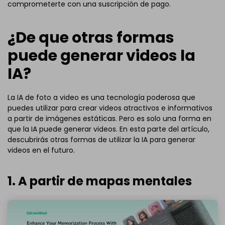
comprometerte con una suscripción de pago.
¿De que otras formas
puede generar videos la
IA?
La IA de foto a video es una tecnología poderosa que
puedes utilizar para crear videos atractivos e informativos
a partir de imágenes estáticas. Pero es solo una forma en
que la IA puede generar videos. En esta parte del artículo,
descubrirás otras formas de utilizar la IA para generar
videos en el futuro.
1. A partir de mapas mentales