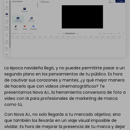
La época navideña llegó, y no puedes permitirte pasar a un
segundo plano en los pensamientos de tu público. Es hora
de cautivar sus corazones y mentes, ¿y qué mejor manera
de hacerlo que con videos cinematográficos? Te
presentamos Nova A.I., la herramienta conversora de foto a
video con IA para profesionales de marketing de marca
como tú.
Con Nova A.I., no solo llegarás a tu mercado objetivo; sino
que también los llevarás en un viaje visual imposible de
olvidar. Es hora de mejorar la presencia de tu marca y dejar