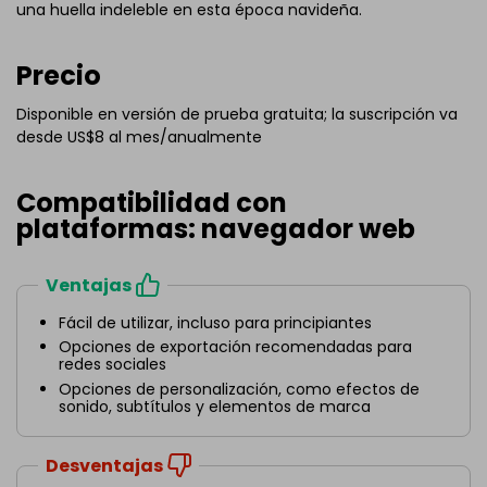
una huella indeleble en esta época navideña.
Precio
Disponible en versión de prueba gratuita; la suscripción va
desde US$8 al mes/anualmente
Compatibilidad con
plataformas: navegador web
Ventajas
Fácil de utilizar, incluso para principiantes
Opciones de exportación recomendadas para
redes sociales
Opciones de personalización, como efectos de
sonido, subtítulos y elementos de marca
Desventajas