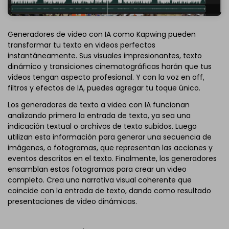
Generadores de video con IA como Kapwing pueden
transformar tu texto en videos perfectos
instantáneamente. Sus visuales impresionantes, texto
dinámico y transiciones cinematográficas harán que tus
videos tengan aspecto profesional. Y con la voz en off,
filtros y efectos de IA, puedes agregar tu toque único.
Los generadores de texto a video con IA funcionan
analizando primero la entrada de texto, ya sea una
indicación textual o archivos de texto subidos. Luego
utilizan esta información para generar una secuencia de
imágenes, o fotogramas, que representan las acciones y
eventos descritos en el texto. Finalmente, los generadores
ensamblan estos fotogramas para crear un video
completo. Crea una narrativa visual coherente que
coincide con la entrada de texto, dando como resultado
presentaciones de video dinámicas.