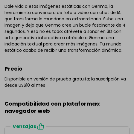
Dale vida a esas imágenes estáticas con Genmo, la
herramienta conversora de foto a video con chat de IA
que transforma lo mundano en extraordinario. Sube una
imagen y deja que Genmo cree un bucle fascinante de 4
segundos. Y eso no es todo: atrévete a soñar en 3D con
arte generativo interactivo u ofrécele a Genmo una
indicación textual para crear más imágenes. Tu mundo
estático acaba de recibir una transformación dinámica.
Precio
Disponible en versión de prueba gratuita; la suscripción va
desde US$10 al mes
Compatibilidad con plataformas:
navegador web
Ventajas