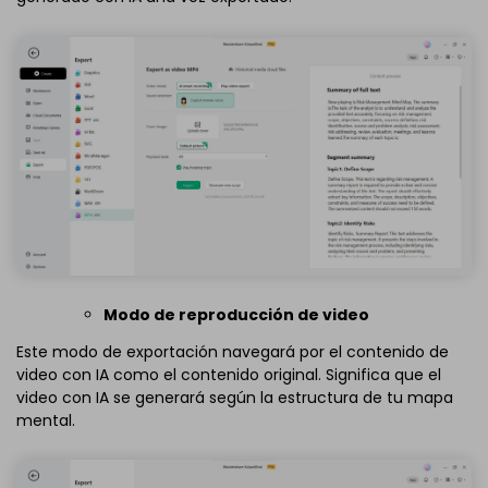
Modo de reproducción de video
Este modo de exportación navegará por el contenido de
video con IA como el contenido original. Significa que el
video con IA se generará según la estructura de tu mapa
mental.