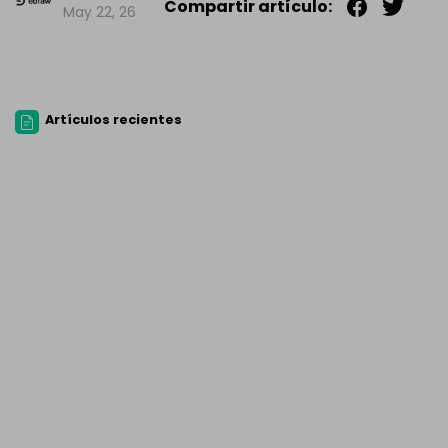
Compartir artículo:
May 22, 26
Artículos recientes