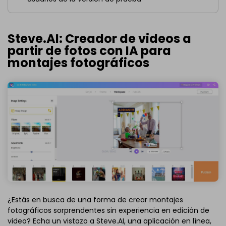
Steve.AI: Creador de videos a
partir de fotos con IA para
montajes fotográficos
¿Estás en busca de una forma de crear montajes
fotográficos sorprendentes sin experiencia en edición de
video? Echa un vistazo a Steve.AI, una aplicación en línea,