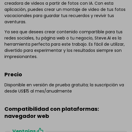
creadora de videos a partir de fotos con IA. Con esta
aplicación, puedes crear un montaje de video de tus fotos
vacacionales para guardar tus recuerdos y revivir tus
aventuras.
Ya sea que desees crear contenido compartible para tus
redes sociales, tu página web o tu negocio, Steve.AI es la
herramienta perfecta para este trabajo. Es fácil de utilizar,
divertido para experimentar y los resultados siempre son
impresionantes.
Precio
Disponible en versión de prueba gratuita; la suscripción va
desde US$15 al mes/anualmente
Compatibilidad con plataformas:
navegador web
Ventajas