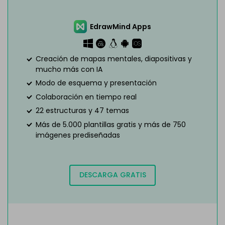
EdrawMind Apps
Creación de mapas mentales, diapositivas y
mucho más con IA
Modo de esquema y presentación
Colaboración en tiempo real
22 estructuras y 47 temas
Más de 5.000 plantillas gratis y más de 750
imágenes prediseñadas
DESCARGA GRATIS