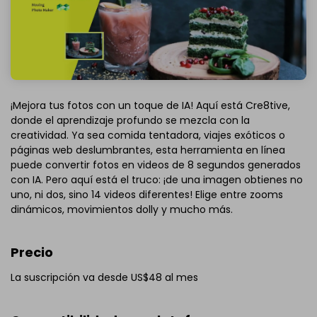
¡Mejora tus fotos con un toque de IA! Aquí está Cre8tive,
donde el aprendizaje profundo se mezcla con la
creatividad. Ya sea comida tentadora, viajes exóticos o
páginas web deslumbrantes, esta herramienta en línea
puede convertir fotos en videos de 8 segundos generados
con IA. Pero aquí está el truco: ¡de una imagen obtienes no
uno, ni dos, sino 14 videos diferentes! Elige entre zooms
dinámicos, movimientos dolly y mucho más.
Precio
La suscripción va desde US$48 al mes