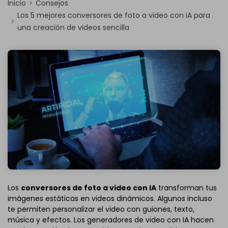
Inicio
Consejos
Los 5 mejores conversores de foto a video con IA para
una creación de videos sencilla
Los
conversores de foto a video con IA
transforman tus
imágenes estáticas en videos dinámicos. Algunos incluso
te permiten personalizar el video con guiones, texto,
música y efectos. Los generadores de video con IA hacen