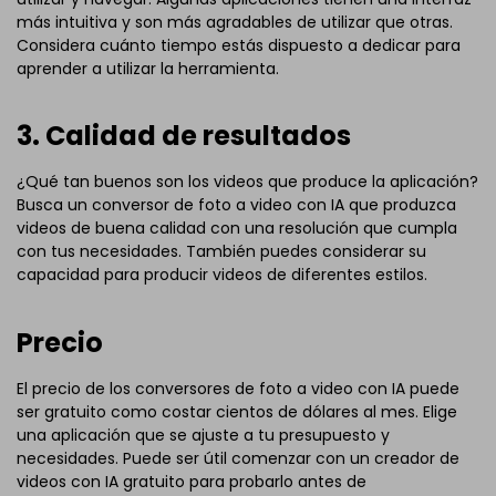
más intuitiva y son más agradables de utilizar que otras.
Considera cuánto tiempo estás dispuesto a dedicar para
aprender a utilizar la herramienta.
3. Calidad de resultados
¿Qué tan buenos son los videos que produce la aplicación?
Busca un conversor de foto a video con IA que produzca
videos de buena calidad con una resolución que cumpla
con tus necesidades. También puedes considerar su
capacidad para producir videos de diferentes estilos.
Precio
El precio de los conversores de foto a video con IA puede
ser gratuito como costar cientos de dólares al mes. Elige
una aplicación que se ajuste a tu presupuesto y
necesidades. Puede ser útil comenzar con un creador de
videos con IA gratuito para probarlo antes de