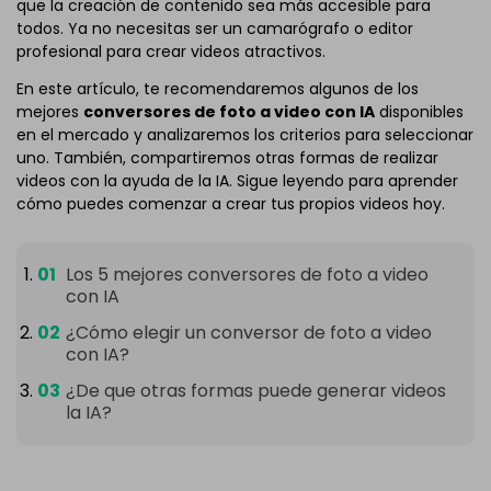
que la creación de contenido sea más accesible para
todos. Ya no necesitas ser un camarógrafo o editor
profesional para crear videos atractivos.
En este artículo, te recomendaremos algunos de los
mejores
conversores de foto a video con IA
disponibles
en el mercado y analizaremos los criterios para seleccionar
uno. También, compartiremos otras formas de realizar
videos con la ayuda de la IA. Sigue leyendo para aprender
cómo puedes comenzar a crear tus propios videos hoy.
Los 5 mejores conversores de foto a video
con IA
¿Cómo elegir un conversor de foto a video
con IA?
¿De que otras formas puede generar videos
la IA?