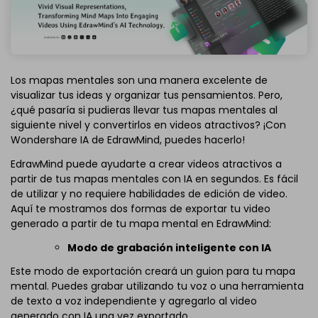
Los mapas mentales son una manera excelente de
visualizar tus ideas y organizar tus pensamientos. Pero,
¿qué pasaría si pudieras llevar tus mapas mentales al
siguiente nivel y convertirlos en videos atractivos? ¡Con
Wondershare IA de EdrawMind, puedes hacerlo!
EdrawMind puede ayudarte a crear videos atractivos a
partir de tus mapas mentales con IA en segundos. Es fácil
de utilizar y no requiere habilidades de edición de video.
Aquí te mostramos dos formas de exportar tu video
generado a partir de tu mapa mental en EdrawMind:
Modo de grabación inteligente con IA
Este modo de exportación creará un guion para tu mapa
mental. Puedes grabar utilizando tu voz o una herramienta
de texto a voz independiente y agregarlo al video
generado con IA una vez exportado.