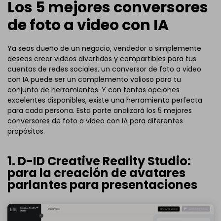
Los 5 mejores conversores
de foto a video con IA
Ya seas dueño de un negocio, vendedor o simplemente
deseas crear videos divertidos y compartibles para tus
cuentas de redes sociales, un conversor de foto a video
con IA puede ser un complemento valioso para tu
conjunto de herramientas. Y con tantas opciones
excelentes disponibles, existe una herramienta perfecta
para cada persona. Esta parte analizará los 5 mejores
conversores de foto a video con IA para diferentes
propósitos.
1. D-ID Creative Reality Studio:
para la creación de avatares
parlantes para presentaciones