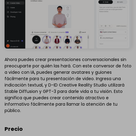
Ahora puedes crear presentaciones conversacionales sin
preocuparte por quién las hará. Con este conversor de foto
a video con IA, puedes generar avatares y guiones
fácilmente para tu presentación de video. Ingresa una
indicación textual, y D-ID Creative Reality Studio utilizará
Stable Diffusion y GPT-3 para darle vida a tu visión. Esto
significa que puedes crear contenido atractivo e
informativo fácilmente para llamar la atención de tu
público.
Precio