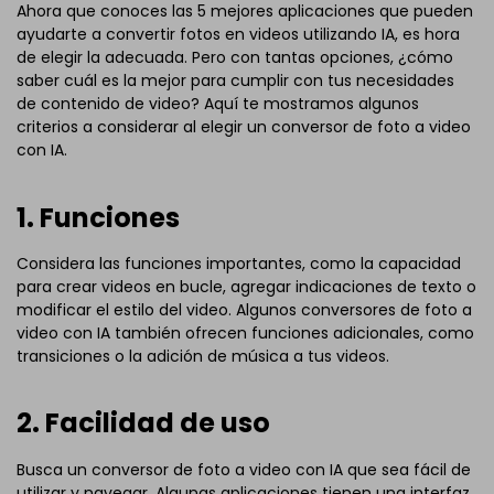
Ahora que conoces las 5 mejores aplicaciones que pueden
ayudarte a convertir fotos en videos utilizando IA, es hora
de elegir la adecuada. Pero con tantas opciones, ¿cómo
saber cuál es la mejor para cumplir con tus necesidades
de contenido de video? Aquí te mostramos algunos
criterios a considerar al elegir un conversor de foto a video
con IA.
1. Funciones
Considera las funciones importantes, como la capacidad
para crear videos en bucle, agregar indicaciones de texto o
modificar el estilo del video. Algunos conversores de foto a
video con IA también ofrecen funciones adicionales, como
transiciones o la adición de música a tus videos.
2. Facilidad de uso
Busca un conversor de foto a video con IA que sea fácil de
utilizar y navegar. Algunas aplicaciones tienen una interfaz