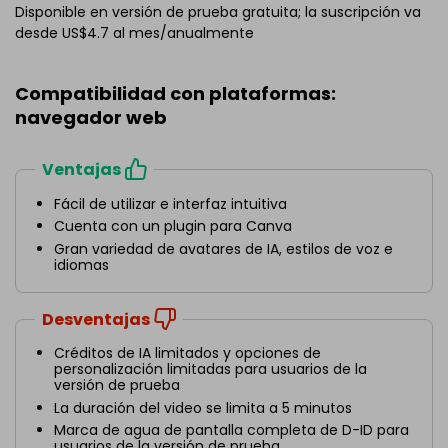
Disponible en versión de prueba gratuita; la suscripción va
desde US$4.7 al mes/anualmente
Compatibilidad con plataformas:
navegador web
Ventajas
Fácil de utilizar e interfaz intuitiva
Cuenta con un plugin para Canva
Gran variedad de avatares de IA, estilos de voz e
idiomas
Desventajas
Créditos de IA limitados y opciones de
personalización limitadas para usuarios de la
versión de prueba
La duración del video se limita a 5 minutos
Marca de agua de pantalla completa de D-ID para
usuarios de la versión de prueba